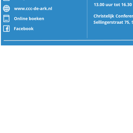
Christelijk Confer
Sellingerstraat 75,