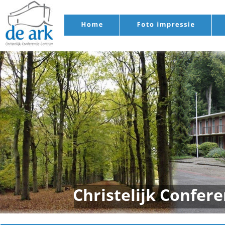
Christelijk Confer