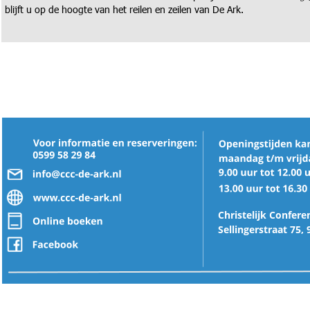
blijft u op de hoogte van het reilen en zeilen van De Ark.
Christelijk Confer
Sellingerstraat 75,