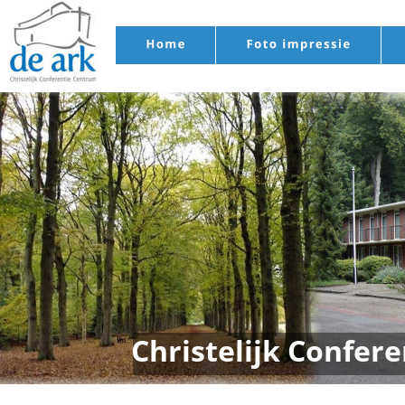
Christelijk Confer